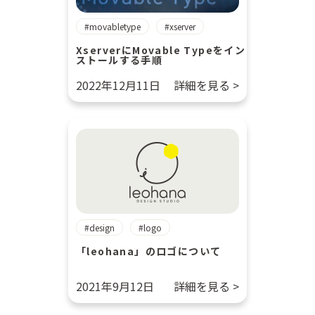
movabletype
xserver
XserverにMovable Typeをイン
ストールする手順
2022年12月11日
詳細を見る >
design
logo
「leohana」のロゴについて
2021年9月12日
詳細を見る >