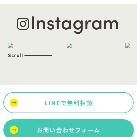
Instagram
Scroll
LINEで無料相談
お問い合わせフォーム